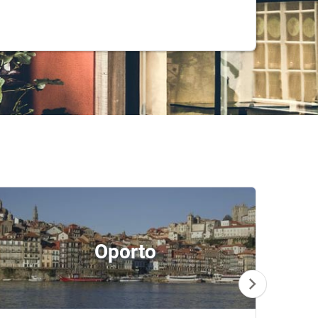
Oporto