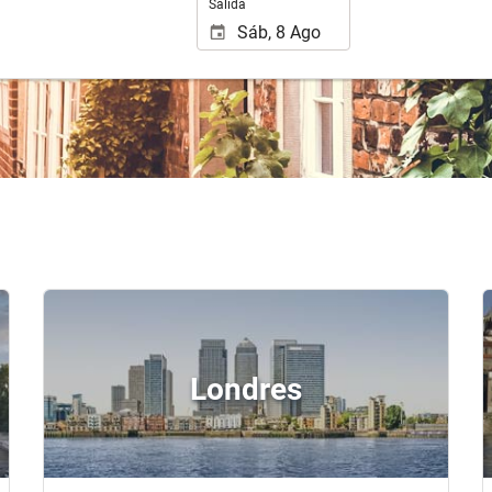
Salida
Londres