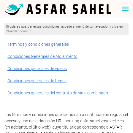
Si quieres guardar estas condiciones, accede al menú de tu navegador y clica en
"Guardar como..."
Términos y condiciones generales
Condiciones Generales de Alojamiento
Condiciones generales de vuelos
Condiciones generales de trenes
Condiciones generales del contrato de viaje combinado
Los términos y condiciones que se indican a continuación regulan el
acceso y uso de la dirección URL booking.asfarsahel.voyaverte.es
(en adelante, el Sitio web), cuya titularidad corresponde a ASFAR