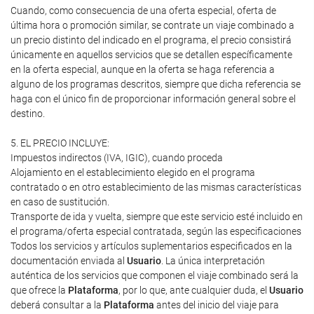
Cuando, como consecuencia de una oferta especial, oferta de
última hora o promoción similar, se contrate un viaje combinado a
un precio distinto del indicado en el programa, el precio consistirá
únicamente en aquellos servicios que se detallen específicamente
en la oferta especial, aunque en la oferta se haga referencia a
alguno de los programas descritos, siempre que dicha referencia se
haga con el único fin de proporcionar información general sobre el
destino.
5. EL PRECIO INCLUYE:
Impuestos indirectos (IVA, IGIC), cuando proceda
Alojamiento en el establecimiento elegido en el programa
contratado o en otro establecimiento de las mismas características
en caso de sustitución.
Transporte de ida y vuelta, siempre que este servicio esté incluido en
el programa/oferta especial contratada, según las especificaciones
Todos los servicios y artículos suplementarios especificados en la
documentación enviada al
Usuario
. La única interpretación
auténtica de los servicios que componen el viaje combinado será la
que ofrece la
Plataforma
, por lo que, ante cualquier duda, el
Usuario
deberá consultar a la
Plataforma
antes del inicio del viaje para