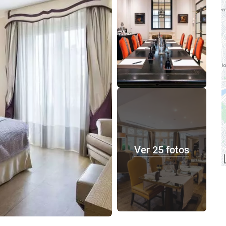
Ver 25 fotos