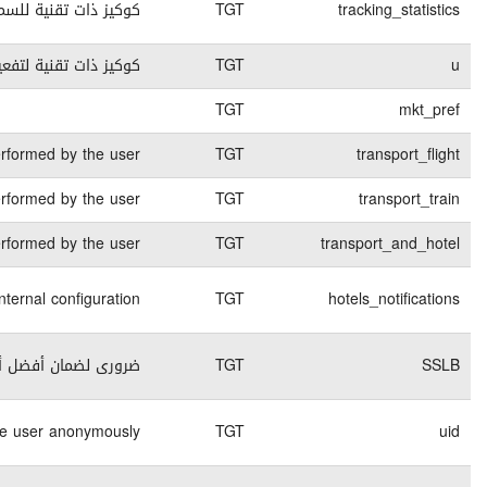
كوكيز تقنية
session
لخاص بتسجيل الدخول
1 months
كوكيز تقنية
45 days
كوكيز تقنية
Contains the deta
7 days
كوكيز تقنية
Contains the deta
8 days
كوكيز تقنية
Contains the deta
7 days
كوكيز تقنية
End of
كوكيز تقنية
session
End of
كوكيز تقنية
session
End of
كوكيز تقنية
session