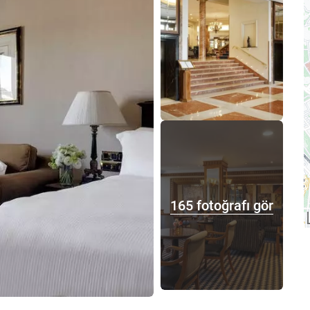
165 fotoğrafı gör