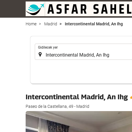
Home
Madrid
Intercontinental Madrid, An Ihg
.
Gidilecek yer
Intercontinental Madrid, An Ihg
Paseo de la Castellana, 49 - Madrid