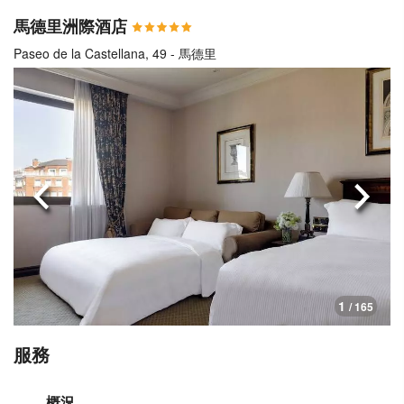
馬德里洲際酒店
Paseo de la Castellana, 49 - 馬德里
上一頁
下一
1
/ 165
服務
概況