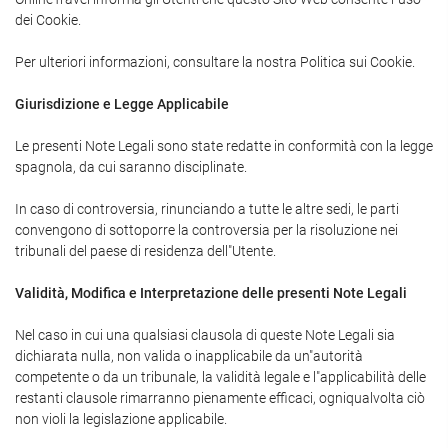
dei Cookie.
Per ulteriori informazioni, consultare la nostra Politica sui Cookie.
Giurisdizione e Legge Applicabile
Le presenti Note Legali sono state redatte in conformità con la legge
spagnola, da cui saranno disciplinate.
In caso di controversia, rinunciando a tutte le altre sedi, le parti
convengono di sottoporre la controversia per la risoluzione nei
tribunali del paese di residenza dell"Utente.
Validità, Modifica e Interpretazione delle presenti Note Legali
Nel caso in cui una qualsiasi clausola di queste Note Legali sia
dichiarata nulla, non valida o inapplicabile da un"autorità
competente o da un tribunale, la validità legale e l"applicabilità delle
restanti clausole rimarranno pienamente efficaci, ogniqualvolta ciò
non violi la legislazione applicabile.