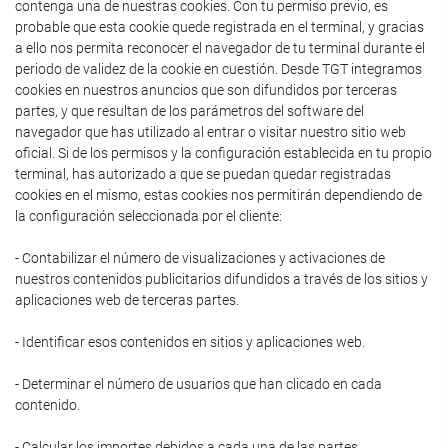
contenga una de nuestras cookies. Con tu permiso previo, es
probable que esta cookie quede registrada en el terminal, y gracias
a ello nos permita reconocer el navegador de tu terminal durante el
periodo de validez de la cookie en cuestión. Desde TGT integramos
cookies en nuestros anuncios que son difundidos por terceras
partes, y que resultan de los parámetros del software del
navegador que has utilizado al entrar o visitar nuestro sitio web
oficial. Si de los permisos y la configuración establecida en tu propio
terminal, has autorizado a que se puedan quedar registradas
cookies en el mismo, estas cookies nos permitirán dependiendo de
la configuración seleccionada por el cliente:
- Contabilizar el número de visualizaciones y activaciones de
nuestros contenidos publicitarios difundidos a través de los sitios y
aplicaciones web de terceras partes.
- Identificar esos contenidos en sitios y aplicaciones web.
- Determinar el número de usuarios que han clicado en cada
contenido.
- Calcular los importes debidos a cada una de las partes