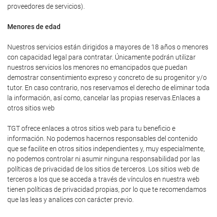
proveedores de servicios).
Menores de edad
Nuestros servicios están dirigidos a mayores de 18 años o menores
con capacidad legal para contratar. Únicamente podrán utilizar
nuestros servicios los menores no emancipados que puedan
demostrar consentimiento expreso y concreto de su progenitor y/o
tutor. En caso contrario, nos reservamos el derecho de eliminar toda
la información, así como, cancelar las propias reservas.Enlaces a
otros sitios web
TGT ofrece enlaces a otros sitios web para tu beneficio e
información. No podemos hacernos responsables del contenido
que se facilite en otros sitios independientes y, muy especialmente,
no podemos controlar ni asumir ninguna responsabilidad por las
políticas de privacidad de los sitios de terceros. Los sitios web de
terceros a los que se acceda a través de vínculos en nuestra web
tienen políticas de privacidad propias, por lo que te recomendamos
que las leas y analices con carácter previo.