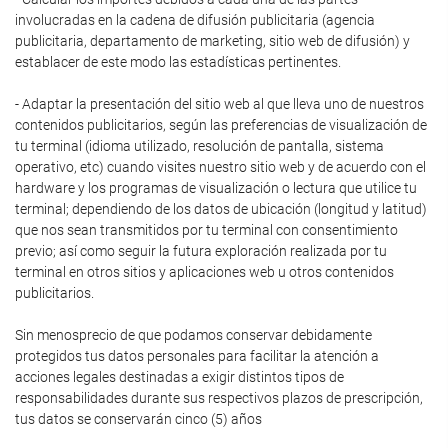
involucradas en la cadena de difusión publicitaria (agencia
publicitaria, departamento de marketing, sitio web de difusión) y
establacer de este modo las estadísticas pertinentes.
- Adaptar la presentación del sitio web al que lleva uno de nuestros
contenidos publicitarios, según las preferencias de visualización de
tu terminal (idioma utilizado, resolución de pantalla, sistema
operativo, etc) cuando visites nuestro sitio web y de acuerdo con el
hardware y los programas de visualización o lectura que utilice tu
terminal; dependiendo de los datos de ubicación (longitud y latitud)
que nos sean transmitidos por tu terminal con consentimiento
previo; así como seguir la futura exploración realizada por tu
terminal en otros sitios y aplicaciones web u otros contenidos
publicitarios.
Sin menosprecio de que podamos conservar debidamente
protegidos tus datos personales para facilitar la atención a
acciones legales destinadas a exigir distintos tipos de
responsabilidades durante sus respectivos plazos de prescripción,
tus datos se conservarán cinco (5) años