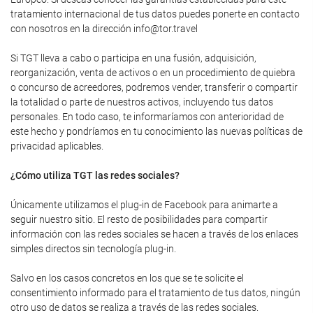
tratamiento internacional de tus datos puedes ponerte en contacto
con nosotros en la dirección info@tor.travel
Si TGT lleva a cabo o participa en una fusión, adquisición,
reorganización, venta de activos o en un procedimiento de quiebra
o concurso de acreedores, podremos vender, transferir o compartir
la totalidad o parte de nuestros activos, incluyendo tus datos
personales. En todo caso, te informaríamos con anterioridad de
este hecho y pondríamos en tu conocimiento las nuevas políticas de
privacidad aplicables.
¿Cómo utiliza TGT las redes sociales?
Únicamente utilizamos el plug-in de Facebook para animarte a
seguir nuestro sitio. El resto de posibilidades para compartir
información con las redes sociales se hacen a través de los enlaces
simples directos sin tecnología plug-in.
Salvo en los casos concretos en los que se te solicite el
consentimiento informado para el tratamiento de tus datos, ningún
otro uso de datos se realiza a través de las redes sociales.