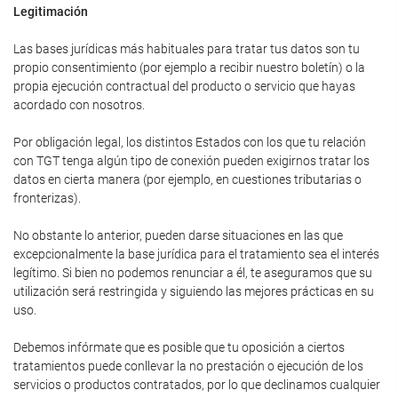
Legitimación
Las bases jurídicas más habituales para tratar tus datos son tu
propio consentimiento (por ejemplo a recibir nuestro boletín) o la
propia ejecución contractual del producto o servicio que hayas
acordado con nosotros.
Por obligación legal, los distintos Estados con los que tu relación
con TGT tenga algún tipo de conexión pueden exigirnos tratar los
datos en cierta manera (por ejemplo, en cuestiones tributarias o
fronterizas).
No obstante lo anterior, pueden darse situaciones en las que
excepcionalmente la base jurídica para el tratamiento sea el interés
legítimo. Si bien no podemos renunciar a él, te aseguramos que su
utilización será restringida y siguiendo las mejores prácticas en su
uso.
Debemos infórmate que es posible que tu oposición a ciertos
tratamientos puede conllevar la no prestación o ejecución de los
servicios o productos contratados, por lo que declinamos cualquier