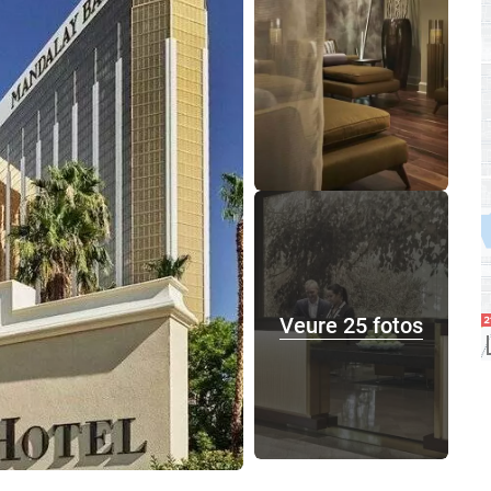
Veure 25 fotos