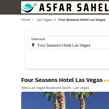
Home
Las Vegas
Four Seasons Hotel Las Vegas
.
Destinació
Four Seasons Hotel Las Vegas
3960 Las Vegas Boulevard South - Las Vegas